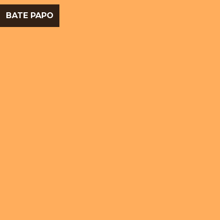
BATE PAPO