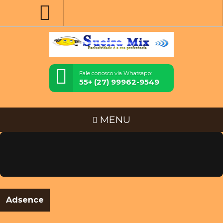
Fale conosco via Whatsapp:
55+ (27) 99962-9549
MENU
Adsence